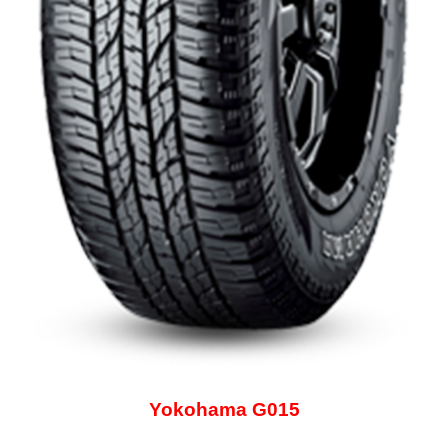
Yokohama G015