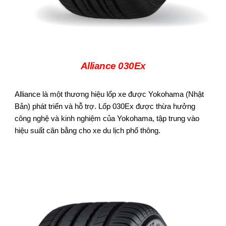
Alliance 030Ex
Alliance là một thương hiệu lốp xe được Yokohama (Nhật
Bản) phát triển và hỗ trợ. Lốp 030Ex được thừa hưởng
công nghệ và kinh nghiệm của Yokohama, tập trung vào
hiệu suất cân bằng cho xe du lịch phổ thông.